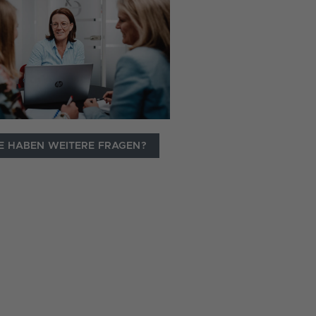
IE HABEN WEITERE FRAGEN?