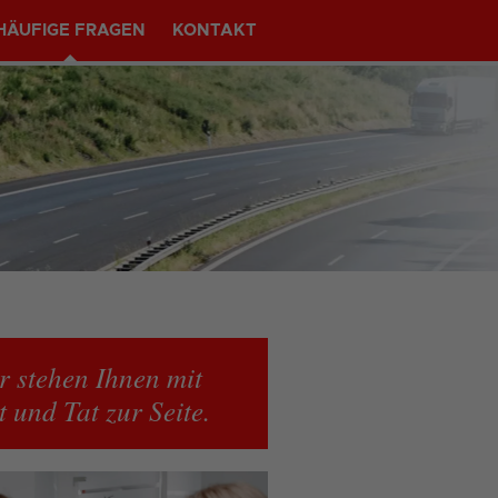
HÄUFIGE FRAGEN
KONTAKT
r stehen Ihnen mit
t und Tat zur Seite.