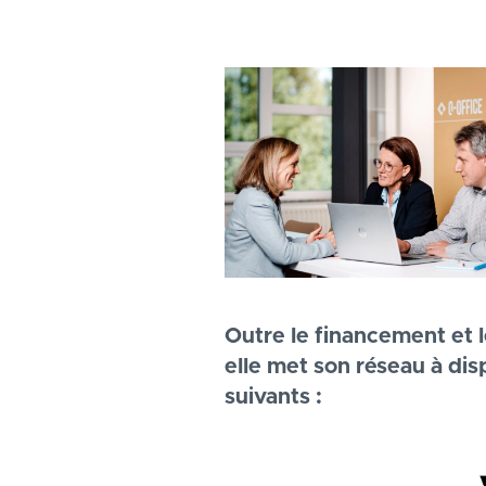
Outre le financement et l
elle met son réseau à disp
suivants :