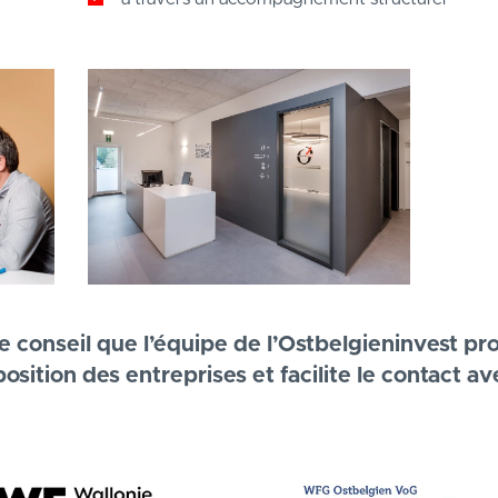
e conseil que l’équipe de l’Ostbelgieninvest pr
osition des entreprises et facilite le contact av