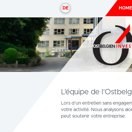
DE
HOM
L’équipe de l’Ostbelg
Lors d’un entretien sans engagem
votre activité. Nous analysons al
peut soutenir votre entreprise.