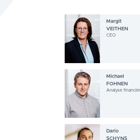
Margit
VEITHEN
CEO
Michael
FOHNEN
Analyse financièr
Dario
SCHYNS